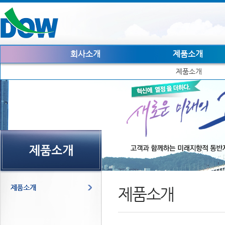
회사소개
제품소개
제품소개
제품소개